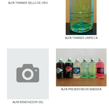
ALFA THINNER SELLO DE ORO
ALFA THINNER LIMPIEZA
ALFA PRESERVADOR MADERA
ALFA REMOVEDOR GEL