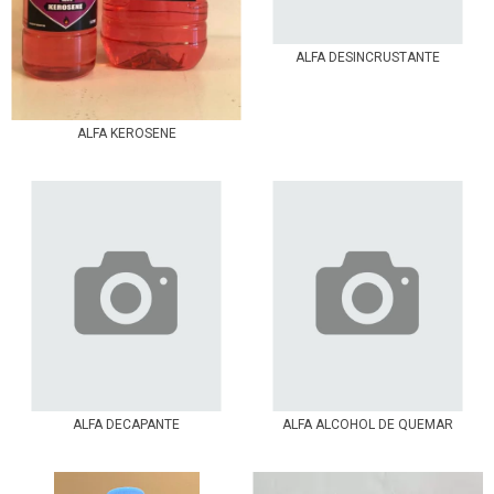
ALFA DESINCRUSTANTE
ALFA KEROSENE
ALFA DECAPANTE
ALFA ALCOHOL DE QUEMAR