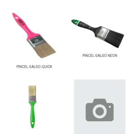
PINCEL GALGO NEON
PINCEL GALGO QUICK