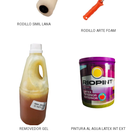
RODILLO SIMIL LANA
RODILLO ARTE FOAM
REMOVEDOR GEL
PINTURA AL AGUA LATEX INT EXT