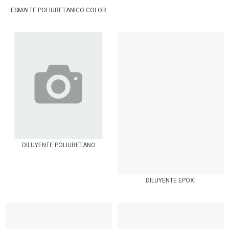
ESMALTE POLIURETANICO COLOR
DILUYENTE POLIURETANO
DILUYENTE EPOXI