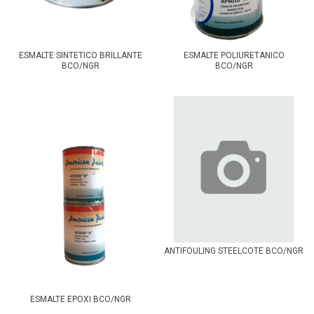
ESMALTE SINTETICO BRILLANTE
ESMALTE POLIURETANICO
BCO/NGR
BCO/NGR
ANTIFOULING STEELCOTE BCO/NGR
ESMALTE EPOXI BCO/NGR