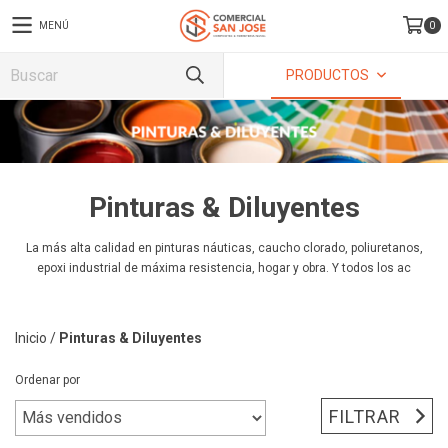
MENÚ
0
PRODUCTOS
Pinturas & Diluyentes
La más alta calidad en pinturas náuticas, caucho clorado, poliuretanos,
epoxi industrial de máxima resistencia, hogar y obra. Y todos los ac
Inicio
/
Pinturas & Diluyentes
Ordenar por
FILTRAR