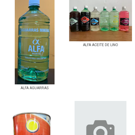
ALFA ACEITE DE LINO
ALFA AGUARRAS