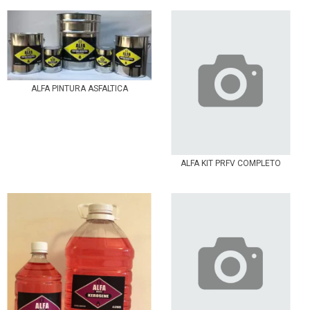
ALFA PINTURA ASFALTICA
ALFA KIT PRFV COMPLETO