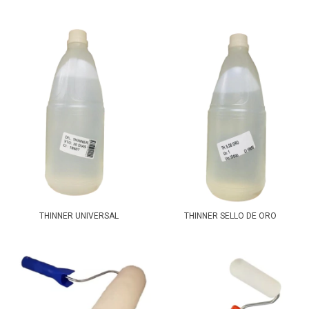
THINNER UNIVERSAL
THINNER SELLO DE ORO