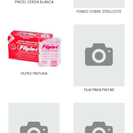
PINCEL CERDA BLANCA
FONDO COBRE STEELCOTE
FILTRO PINTURA
FILM PARA PINTAR