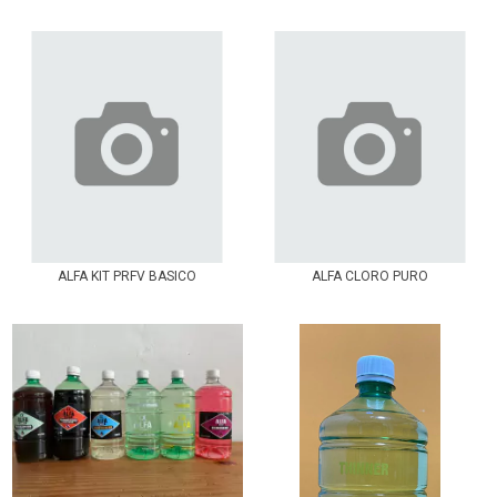
ALFA KIT PRFV BASICO
ALFA CLORO PURO