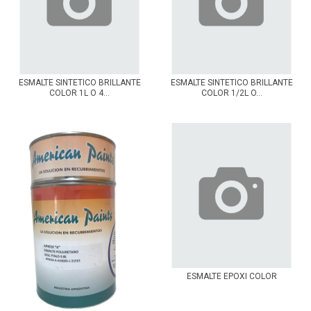
ESMALTE SINTETICO BRILLANTE
ESMALTE SINTETICO BRILLANTE
COLOR 1L O 4...
COLOR 1/2L O...
ESMALTE EPOXI COLOR