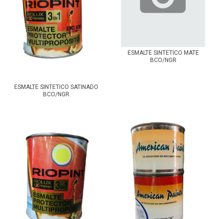
ESMALTE SINTETICO MATE
BCO/NGR
ESMALTE SINTETICO SATINADO
BCO/NGR