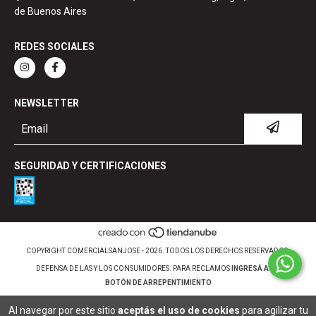
de Buenos Aires
REDES SOCIALES
NEWSLETTER
SEGURIDAD Y CERTIFICACIONES
COPYRIGHT COMERCIALSANJOSE - 2026. TODOS LOS DERECHOS RESERVADOS.
DEFENSA DE LAS Y LOS CONSUMIDORES. PARA RECLAMOS
INGRESÁ ACÁ.
BOTÓN DE ARREPENTIMIENTO
Al navegar por este sitio
aceptás el uso de cookies
para agilizar tu