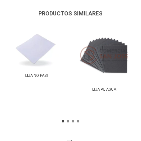
PRODUCTOS SIMILARES
LIJA NO PAST
LIJA AL AGUA