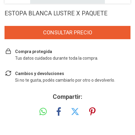
ESTOPA BLANCA LUSTRE X PAQUETE
Compra protegida
Tus datos cuidados durante toda la compra.
Cambios y devoluciones
Si no te gusta, podés cambiarlo por otro o devolverlo.
Compartir: