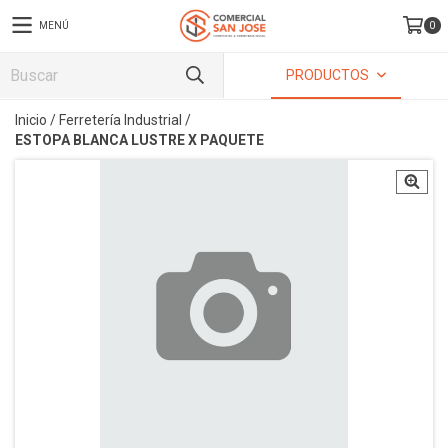
MENÚ
0
PRODUCTOS
Inicio
/
Ferretería Industrial
/
ESTOPA BLANCA LUSTRE X PAQUETE